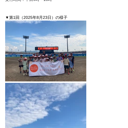
▼第1回（2025年8月23日）の様子