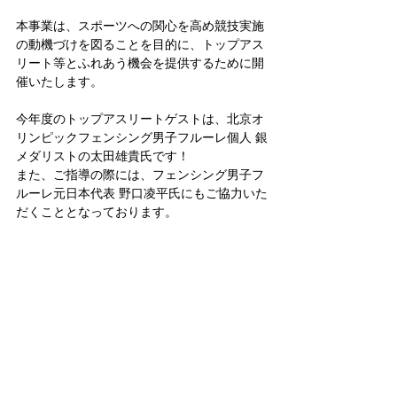
本事業は、スポーツへの関心を高め競技実施
の動機づけを図ることを目的に、トップアス
リート等とふれあう機会を提供するために開
催いたします。
今年度のトップアスリートゲストは、北京オ
リンピックフェンシング男子フルーレ個人 銀
メダリストの太田雄貴氏です！
また、ご指導の際には、フェンシング男子フ
ルーレ元日本代表 野口凌平氏にもご協力いた
だくこととなっております。