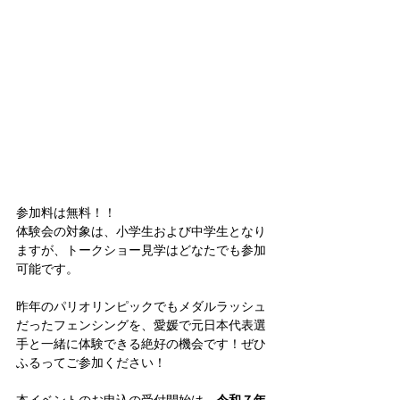
参加料は無料！！
体験会の対象は、小学生および中学生となり
ますが、トークショー見学はどなたでも参加
可能です。
昨年のパリオリンピックでもメダルラッシュ
だったフェンシングを、愛媛で元日本代表選
手と一緒に体験できる絶好の機会です！ぜひ
ふるってご参加ください！
本イベントのお申込の受付開始は、
令和７年